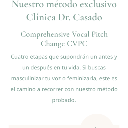
Nuestro método exclusivo
Contacto
Clínica Dr. Casado
Comprehensive Vocal Pitch
Change
CVPC
Cuatro etapas que supondrán un antes y
un después en tu vida. Si buscas
masculinizar tu voz o feminizarla, este es
el camino a recorrer con nuestro método
probado.