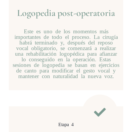
Logopedia post-operatoria
Este es uno de los momentos más
importantes de todo el proceso. La cirugía
habrá terminado y, después del reposo
vocal obligatorio, se comenzará a realizar
una rehabilitación logopédica para afianzar
lo conseguido en la operación. Estas
sesiones de logopedia se basan en ejercicios
de canto para modificar el gesto vocal y
mantener con naturalidad la nueva voz.
Etapa 4