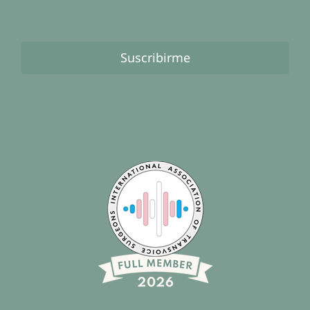
Suscribirme