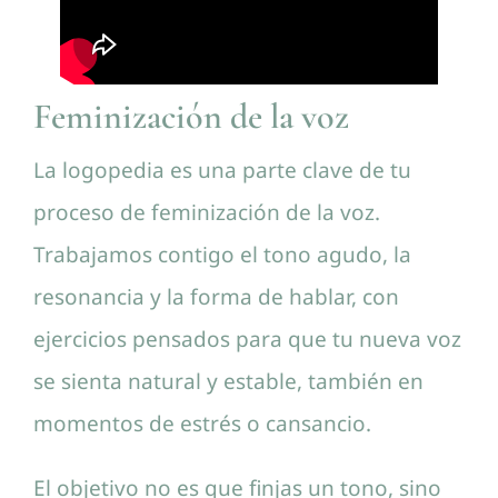
Feminización de la voz
La logopedia es una parte clave de tu
proceso de feminización de la voz.
Trabajamos contigo el tono agudo, la
resonancia y la forma de hablar, con
ejercicios pensados para que tu nueva voz
se sienta natural y estable, también en
momentos de estrés o cansancio.
El objetivo no es que finjas un tono, sino