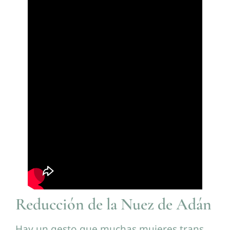
Reducción de la Nuez de Adán
Hay un gesto que muchas mujeres trans