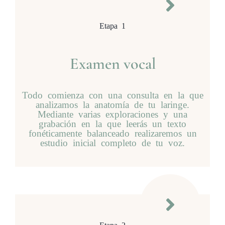
Etapa 1
Examen vocal
Todo comienza con una consulta en la que
analizamos la anatomía de tu laringe.
Mediante varias exploraciones y una
grabación en la que leerás un texto
fonéticamente balanceado realizaremos un
estudio inicial completo de tu voz.
Etapa 2