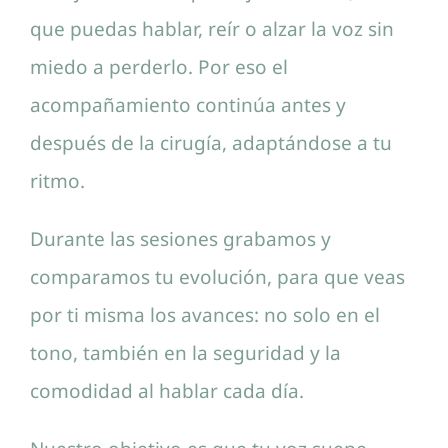
que puedas hablar, reír o alzar la voz sin
miedo a perderlo. Por eso el
acompañamiento continúa antes y
después de la cirugía, adaptándose a tu
ritmo.
Durante las sesiones grabamos y
comparamos tu evolución, para que veas
por ti misma los avances: no solo en el
tono, también en la seguridad y la
comodidad al hablar cada día.