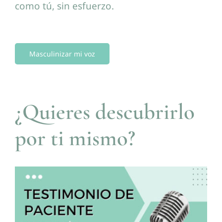
como tú, sin esfuerzo.
Masculinizar mi voz
¿Quieres descubrirlo
por ti mismo?