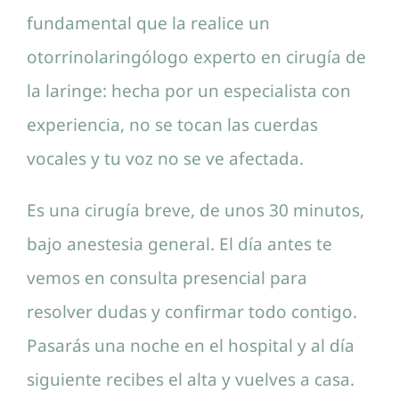
fundamental que la realice un
otorrinolaringólogo experto en cirugía de
la laringe: hecha por un especialista con
experiencia, no se tocan las cuerdas
vocales y tu voz no se ve afectada.
Es una cirugía breve, de unos 30 minutos,
bajo anestesia general. El día antes te
vemos en consulta presencial para
resolver dudas y confirmar todo contigo.
Pasarás una noche en el hospital y al día
siguiente recibes el alta y vuelves a casa.