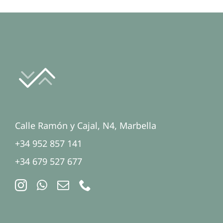
Calle Ramón y Cajal, N4, Marbella
+34 952 857 141
+34 679 527 677