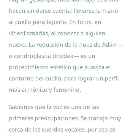
hacen sin darse cuenta: llevarse la mano
al cuello para taparlo. En fotos, en
videollamadas, al conocer a alguien
nuevo. La reducción de la nuez de Adán —
o condroplastia tiroidea— es un
procedimiento estético que suaviza el
contorno del cuello, para lograr un perfil
más armónico y femenino.
Sabemos que la voz es una de las
primeras preocupaciones. Se trabaja muy
cerca de las cuerdas vocales, por eso es