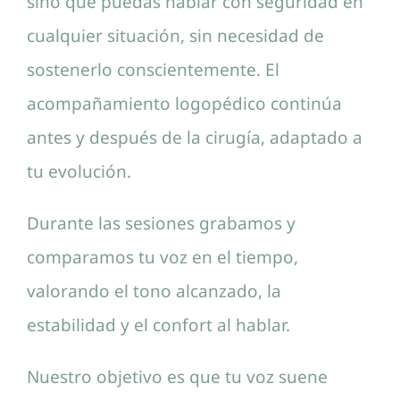
sino que puedas hablar con seguridad en
cualquier situación, sin necesidad de
sostenerlo conscientemente. El
acompañamiento logopédico continúa
antes y después de la cirugía, adaptado a
tu evolución.
Durante las sesiones grabamos y
comparamos tu voz en el tiempo,
valorando el tono alcanzado, la
estabilidad y el confort al hablar.
Nuestro objetivo es que tu voz suene