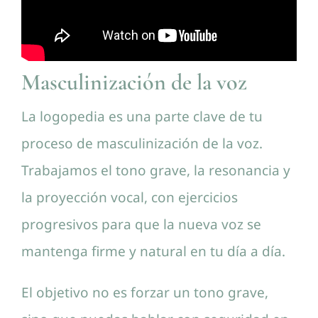
Masculinización de la voz
La logopedia es una parte clave de tu
proceso de masculinización de la voz.
Trabajamos el tono grave, la resonancia y
la proyección vocal, con ejercicios
progresivos para que la nueva voz se
mantenga firme y natural en tu día a día.
El objetivo no es forzar un tono grave,