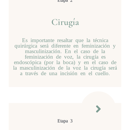
Cirugía
Es importante resaltar que la técnica
quirúrgica será diferente en feminización y
masculinización. En el caso de la
feminización de voz, la cirugía es
endoscópica (por la boca) y en el caso de
la masculinización de la voz la cirugía será
a través de una incisión en el cuello.
Etapa 3