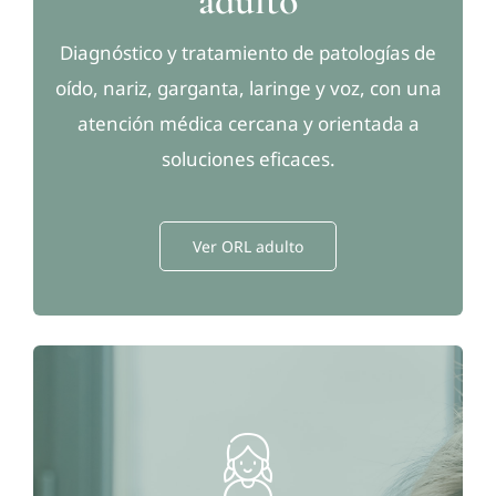
adulto
Diagnóstico y tratamiento de patologías de
oído, nariz, garganta, laringe y voz, con una
atención médica cercana y orientada a
soluciones eficaces.
Ver ORL adulto