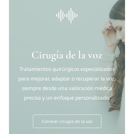
Contacto
Cirugía de la voz
Tratamientos quirúrgicos especializados
para mejorar, adaptar o recuperar la voz,
siempre desde una valoración médica
precisa y un enfoque personalizado.
Conocer cirugía de la voz