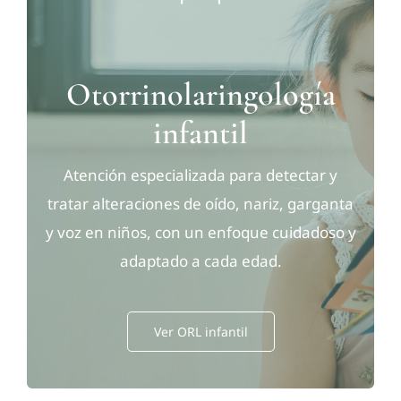
Otorrinolaringología
infantil
Atención especializada para detectar y
tratar alteraciones de oído, nariz, garganta
y voz en niños, con un enfoque cuidadoso y
adaptado a cada edad.
Ver ORL infantil