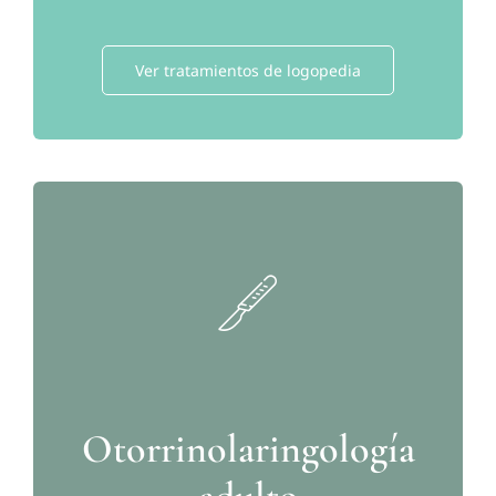
Ver tratamientos de logopedia
Otorrinolaringología