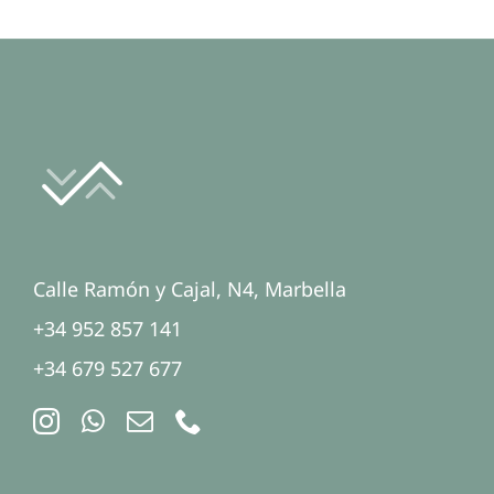
Calle Ramón y Cajal, N4, Marbella
+34 952 857 141
+34 679 527 677