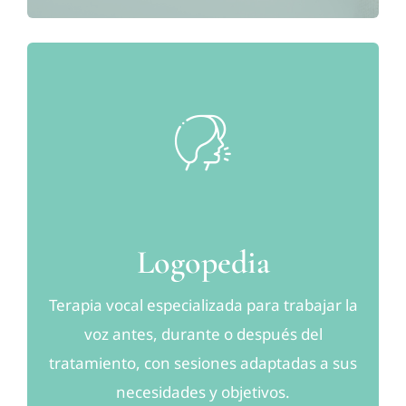
Logopedia
Terapia vocal especializada para trabajar la
voz antes, durante o después del
tratamiento, con sesiones adaptadas a sus
necesidades y objetivos.