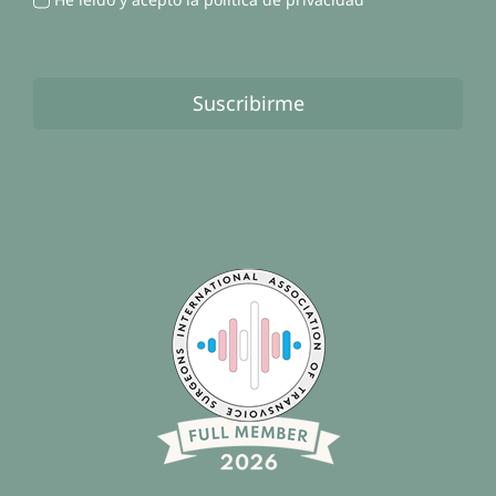
Suscribirme