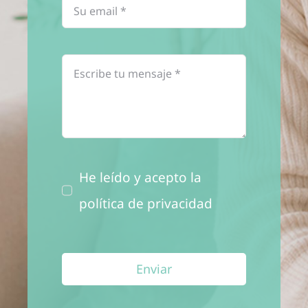
He leído y acepto la
política de privacidad
Enviar