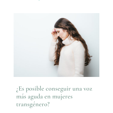
¿Es posible conseguir una voz
más aguda en mujeres
transgénero?