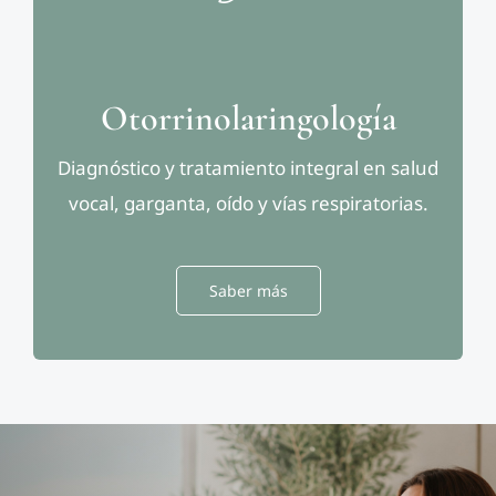
Otorrinolaringología
Diagnóstico y tratamiento integral en salud
vocal, garganta, oído y vías respiratorias.
Saber más