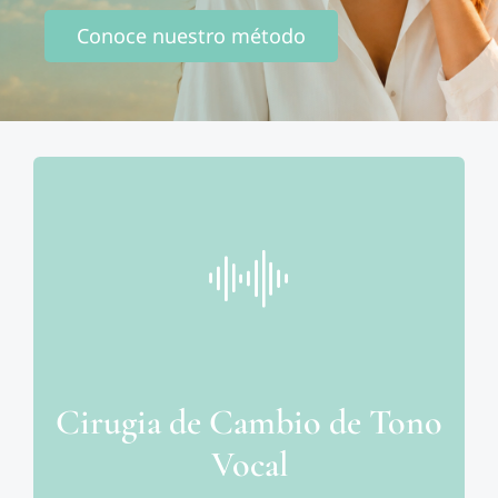
Contacto
Conoce nuestro método
Cirugia de Cambio de Tono
Vocal