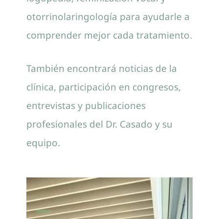
otorrinolaringología para ayudarle a
comprender mejor cada tratamiento.
También encontrará noticias de la
clínica, participación en congresos,
entrevistas y publicaciones
profesionales del Dr. Casado y su
equipo.