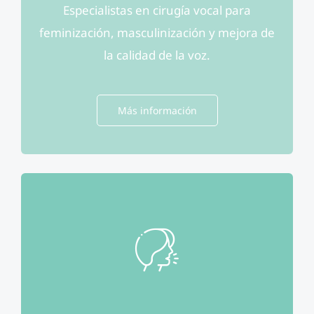
Especialistas en cirugía vocal para
feminización, masculinización y mejora de
la calidad de la voz.
Más información