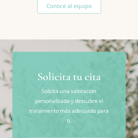
Conoce al equipo
Solicita tu cita
Solicita una valoración
personalizada y descubre el
tratamiento más adecuado para
ti.