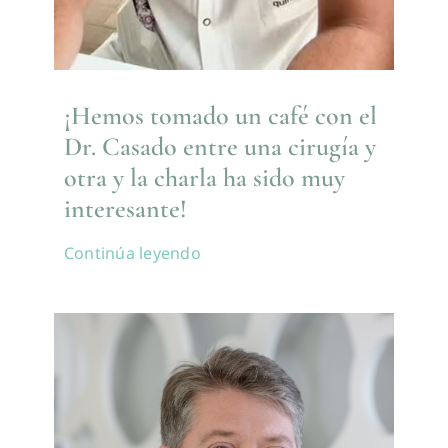
¡Hemos tomado un café con el
Dr. Casado entre una cirugía y
otra y la charla ha sido muy
interesante!
Continúa leyendo