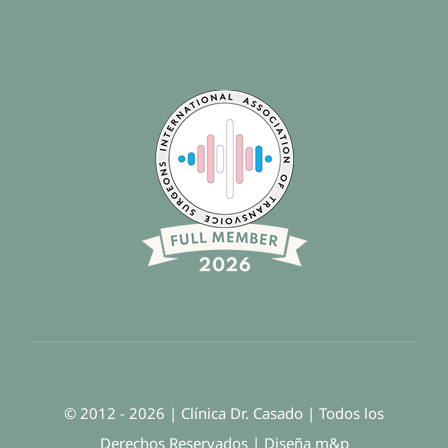
© 2012 - 2026 | Clínica Dr. Casado | Todos los
Derechos Reservados | Diseña
m
&
p