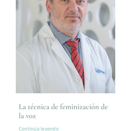
La técnica de feminización de
la voz
Continúa leyendo