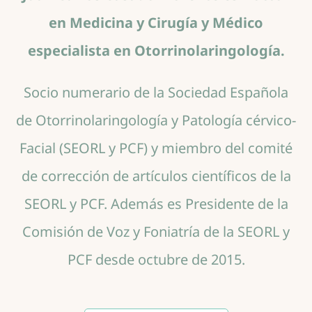
en Medicina y Cirugía y Médico
especialista en Otorrinolaringología.
Socio numerario de la Sociedad Española
de Otorrinolaringología y Patología cérvico-
Facial (SEORL y PCF) y miembro del comité
de corrección de artículos científicos de la
SEORL y PCF. Además es Presidente de la
Comisión de Voz y Foniatría de la SEORL y
PCF desde octubre de 2015.