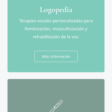
Logopedia
Terapias vocales personalizadas para
feminización, masculinización y
rehabilitación de la voz.
Más información