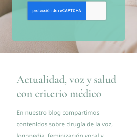
Actualidad, voz y salud
con criterio médico
En nuestro blog compartimos
contenidos sobre cirugía de la voz,
logopedia, feminización vocal y