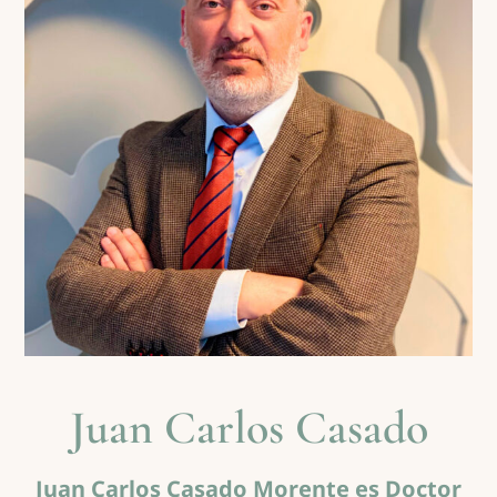
Juan Carlos Casado
Juan Carlos Casado Morente es Doctor