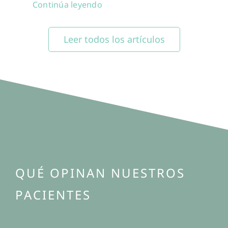
Continúa leyendo
Leer todos los artículos
QUÉ OPINAN NUESTROS
PACIENTES