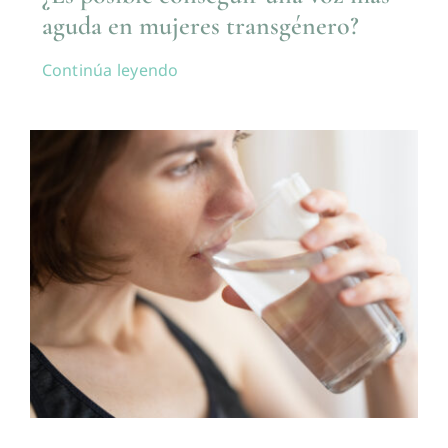
aguda en mujeres transgénero?
Continúa leyendo