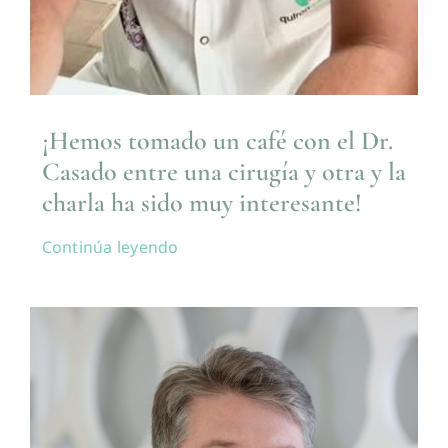
¡Hemos tomado un café con el Dr.
Casado entre una cirugía y otra y la
charla ha sido muy interesante!
Continúa leyendo