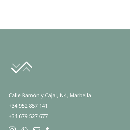
Calle Ramón y Cajal, N4, Marbella
+34 952 857 141
+34 679 527 677