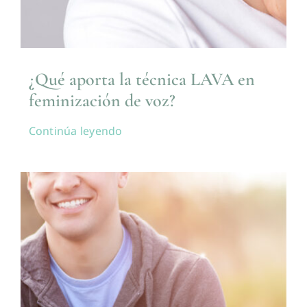
¿Qué aporta la técnica LAVA en
feminización de voz?
Continúa leyendo