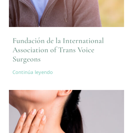
Fundación de la International
Association of Trans Voice
Surgeons
Continúa leyendo