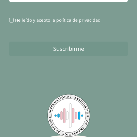
He leído y acepto la política de privacidad
Suscribirme