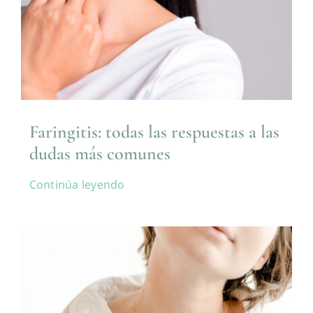
Faringitis: todas las respuestas a las
dudas más comunes
Continúa leyendo