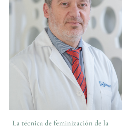
La técnica de feminización de la