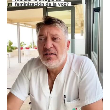
Contacto