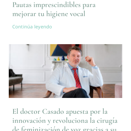
Pautas imprescindibles para
mejorar tu higiene vocal
Continúa leyendo
El doctor Casado apuesta por la
innovación y revoluciona la cirugía
de feminización de voz gracias a su