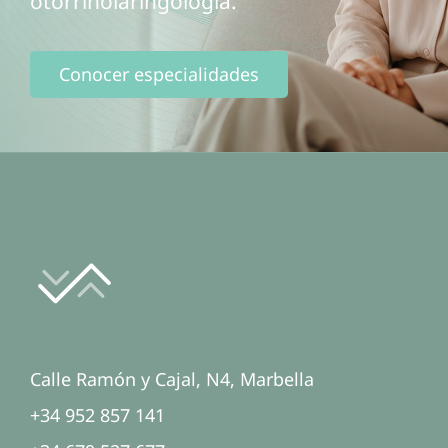
otorrinolaringología.
Conocer especialidades
Calle Ramón y Cajal, N4, Marbella
+34 952 857 141