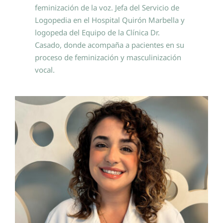
feminización de la voz. Jefa del Servicio de
Logopedia en el Hospital Quirón Marbella y
logopeda del Equipo de la Clínica Dr.
Casado, donde acompaña a pacientes en su
proceso de feminización y masculinización
vocal.