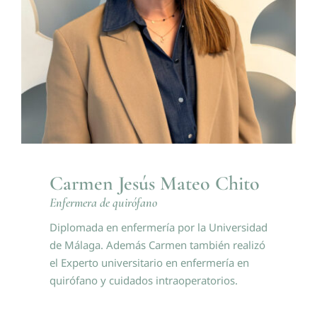
Carmen Jesús Mateo Chito
Enfermera de quirófano
Diplomada en enfermería por la Universidad
de Málaga. Además Carmen también realizó
el Experto universitario en enfermería en
quirófano y cuidados intraoperatorios.