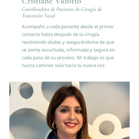
Cristiane Vidotto
Coordinadora de Pacientes de Cirugía de
Transición Vocal
Acompaño a cada paciente desde el primer
contacto hasta después de la cirugía,
resolviendo dudas y asegurándome de que
se sienta escuchada, informada y segura en
cada paso de su proceso. Mi trabajo es que
nunca camines sola hacia tu nueva voz.