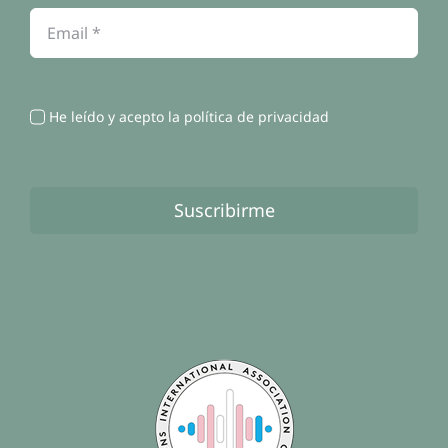
Contacto
He leído y acepto la política de privacidad
Suscribirme