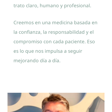
trato claro, humano y profesional.
Creemos en una medicina basada en
la confianza, la responsabilidad y el
compromiso con cada paciente. Eso
es lo que nos impulsa a seguir
mejorando día a día.