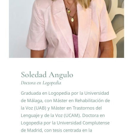
Soledad Angulo
Doctora en Logopedia
Graduada en Logopedia por la Universidad
de Málaga, con Máster en Rehabilitación de
la Voz (UAB) y Máster en Trastornos del
Lenguaje y de la Voz (UCAM). Doctora en
Logopedia por la Universidad Complutense
de Madrid, con tesis centrada en la