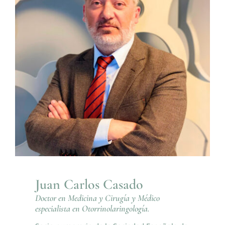
Juan Carlos Casado
Doctor en Medicina y Cirugía y Médico
especialista en Otorrinolaringología.