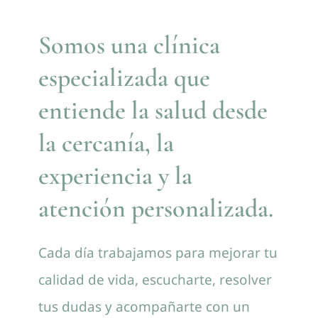
Contacto
Somos una clínica
especializada que
entiende la salud desde
la cercanía, la
experiencia y la
atención personalizada.
Cada día trabajamos para mejorar tu
calidad de vida, escucharte, resolver
tus dudas y acompañarte con un