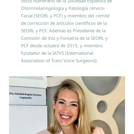
Socio numerario de la Sociedad Española de
Otorrinolaringología y Patología cérvico-
Facial (SEORL y PCF) y miembro del comité
de corrección de artículos científicos de la
SEORL y PCF. Además es Presidente de la
Comisión de Voz y Foniatría de la SEORL y
PCF desde octubre de 2015, y miembro
fundador de la IATVS (International
Association of Trans Voice Surgeons).