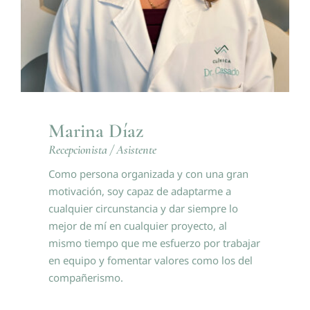
Marina Díaz
Recepcionista / Asistente
Como persona organizada y con una gran
motivación, soy capaz de adaptarme a
cualquier circunstancia y dar siempre lo
mejor de mí en cualquier proyecto, al
mismo tiempo que me esfuerzo por trabajar
en equipo y fomentar valores como los del
compañerismo.