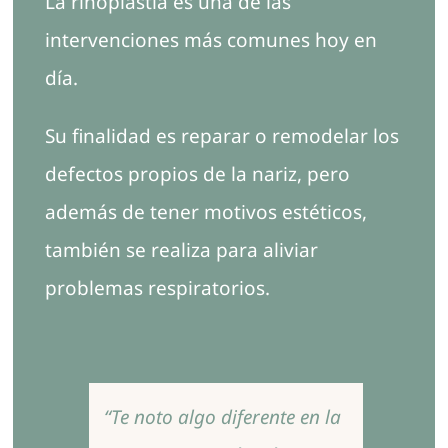
La rinoplastia es una de las
Contacto
intervenciones más comunes hoy en
día.
Su finalidad es reparar o remodelar los
defectos propios de la nariz, pero
además de tener motivos estéticos,
también se realiza para aliviar
problemas respiratorios.
“Te noto algo diferente en la