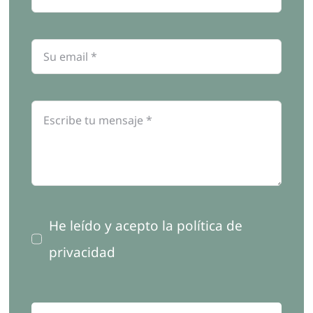
He leído y acepto la política de
privacidad