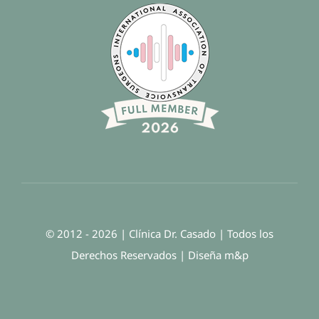
© 2012 - 2026 | Clínica Dr. Casado | Todos los
Derechos Reservados | Diseña
m
&
p