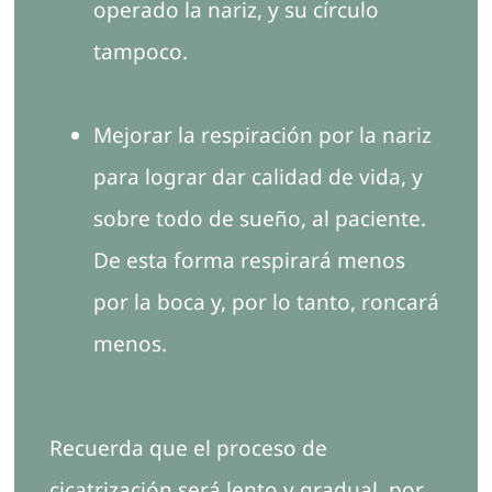
operado la nariz, y su círculo
tampoco.
Mejorar la respiración por la nariz
para lograr dar calidad de vida, y
sobre todo de sueño, al paciente.
De esta forma respirará menos
por la boca y, por lo tanto, roncará
menos.
Recuerda que el proceso de
cicatrización será lento y gradual, por