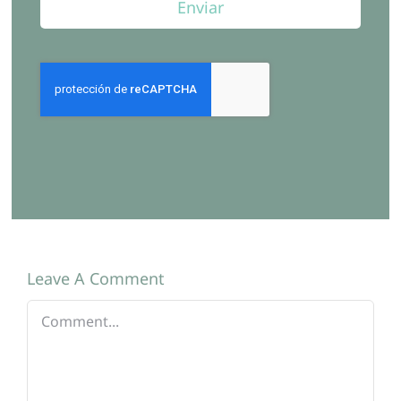
Enviar
Leave A Comment
Comment