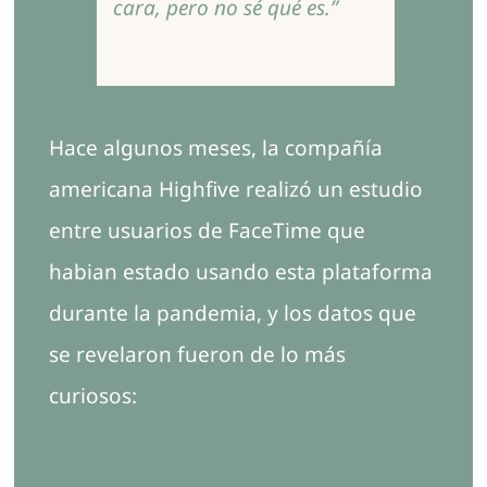
cara, pero no sé qué es.”
Hace algunos meses, la compañía
americana Highfive realizó un estudio
entre usuarios de FaceTime que
habian estado usando esta plataforma
durante la pandemia, y los datos que
se revelaron fueron de lo más
curiosos: