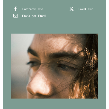
Compartir esto
Tweet esto
Envía por Email