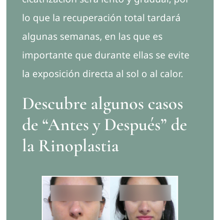
lo que la recuperación total tardará
algunas semanas, en las que es
importante que durante ellas se evite
la exposición directa al sol o al calor.
Descubre algunos casos
de “Antes y Después” de
la Rinoplastia