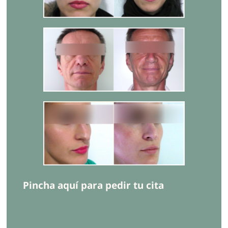
Pincha aquí para pedir tu cita