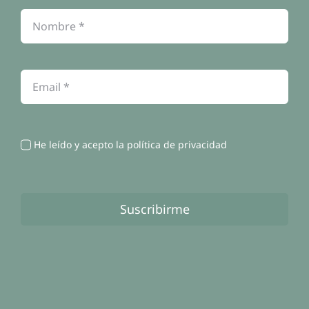
Política de cookies
Contacto
He leído y acepto la política de privacidad
Suscribirme