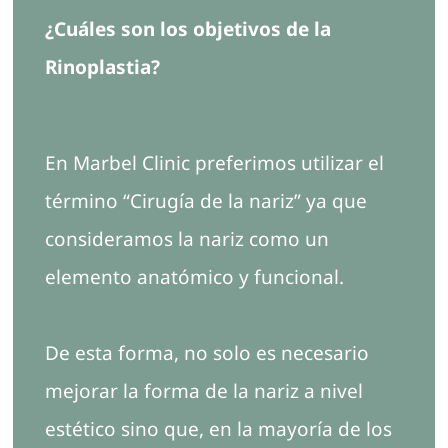
¿Cuáles son los objetivos de la
Rinoplastia?
En Marbel Clinic preferimos utilizar el
término “Cirugía de la nariz” ya que
consideramos la nariz como un
elemento anatómico y funcional.
De esta forma, no solo es necesario
mejorar la forma de la nariz a nivel
estético sino que, en la mayoría de los