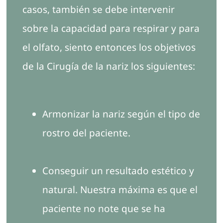
casos, también se debe intervenir
sobre la capacidad para respirar y para
el olfato, siento entonces los objetivos
de la Cirugía de la nariz los siguientes:
Armonizar la nariz según el tipo de
rostro del paciente.
Conseguir un resultado estético y
natural. Nuestra máxima es que el
paciente no note que se ha