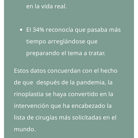
en la vida real.
El 34% reconocía que pasaba más
tiempo arreglándose que
preparando el tema a tratar.
Estos datos concuerdan con el hecho
de que después de la pandemia, la
rinoplastia se haya convertido en la
intervención que ha encabezado la
lista de cirugías más solicitadas en el
mundo.