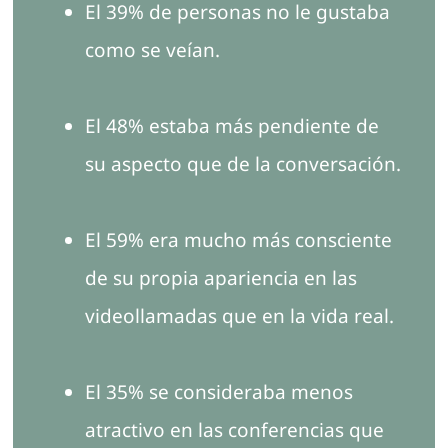
El 39% de personas no le gustaba
como se veían.
El 48% estaba más pendiente de
su aspecto que de la conversación.
El 59% era mucho más consciente
de su propia apariencia en las
videollamadas que en la vida real.
El 35% se consideraba menos
atractivo en las conferencias que