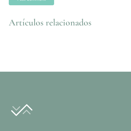
Artículos relacionados