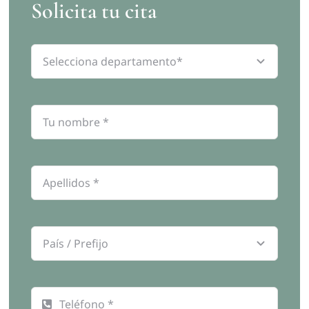
Solicita tu cita