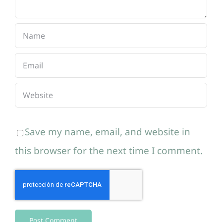
Save my name, email, and website in
this browser for the next time I comment.