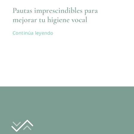
Pautas imprescindibles para
mejorar tu higiene vocal
Continúa leyendo