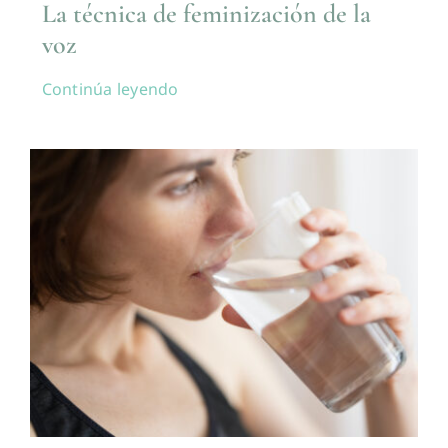
La técnica de feminización de la
voz
Continúa leyendo