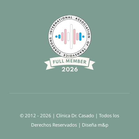
© 2012 - 2026 | Clínica Dr. Casado | Todos los
Derechos Reservados | Diseña
m
&
p