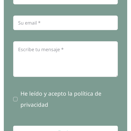
He leído y acepto la política de
privacidad