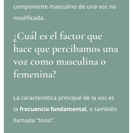
componente masculino de una voz no
modificada.
¿Cuál es el factor que
hace que percibamos una
voz como masculina o
femenina?
La característica principal de la voz es
la
frecuencia fundamental
, o también
llamada “tono”.