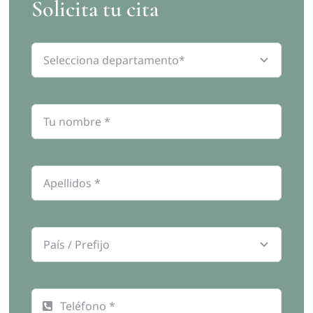
Solicita tu cita