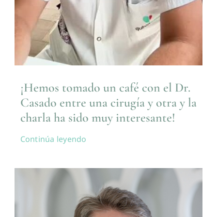
¡Hemos tomado un café con el Dr.
Casado entre una cirugía y otra y la
charla ha sido muy interesante!
Continúa leyendo