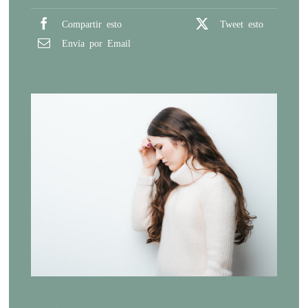
Compartir esto
Tweet esto
Envía por Email