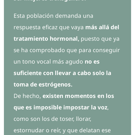
Esta población demanda una
respuesta eficaz que vaya
más allá del
tratamiento hormonal,
puesto que ya
se ha comprobado que para conseguir
un tono vocal más agudo
no es
suficiente con llevar a cabo solo la
toma de estrógenos.
De hecho,
existen momentos en los
que es imposible impostar la voz
,
como son los de toser, llorar,
estornudar o reír, y que delatan ese