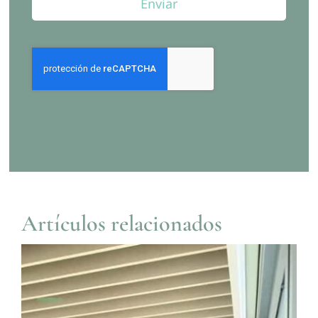
Enviar
Artículos relacionados