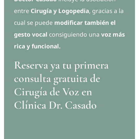
entre
Cirugía y Logopedia
, gracias a la
cual se puede
modificar también el
gesto vocal
consiguiendo una
voz más
rica y funcional.
Reserva ya tu
primera
consulta gratuita
de
Cirugía de Voz en
Clínica Dr. Casado