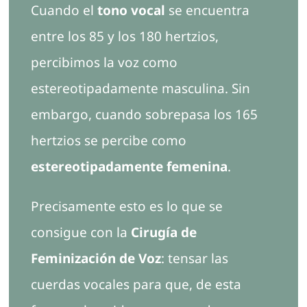
Cuando el
tono vocal
se encuentra
entre los 85 y los 180 hertzios,
percibimos la voz como
estereotipadamente masculina. Sin
embargo, cuando sobrepasa los 165
hertzios se percibe como
estereotipadamente femenina
.
Precisamente esto es lo que se
consigue con la
Cirugía de
Feminización de Voz
: tensar las
cuerdas vocales para que, de esta