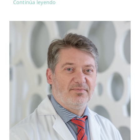
Continúa leyendo