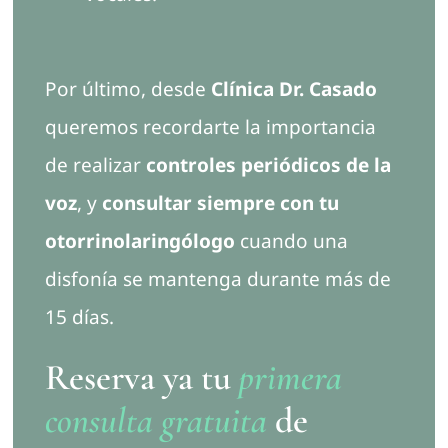
Por último, desde
Clínica Dr. Casado
queremos recordarte la importancia
de realizar
controles periódicos de la
voz
, y
consultar siempre con tu
otorrinolaringólogo
cuando una
disfonía se mantenga durante más de
15 días.
Reserva ya tu
primera
consulta gratuita
de