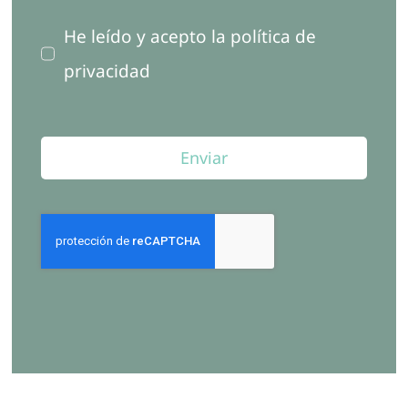
He leído y acepto la política de
privacidad
Enviar