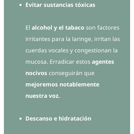
Evitar sustancias tóxicas
El
alcohol y el tabaco
son factores
irritantes para la laringe, irritan las
cuerdas vocales y congestionan la
mucosa. Erradicar estos
agentes
nocivos
conseguirán que
mejoremos notablemente
nuestra voz.
Descanso e hidratación