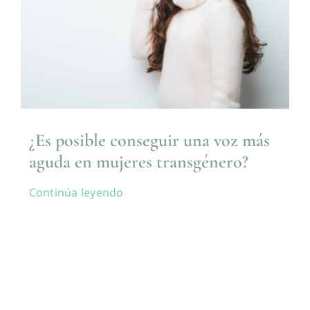
¿Es posible conseguir una voz más
aguda en mujeres transgénero?
Continúa leyendo