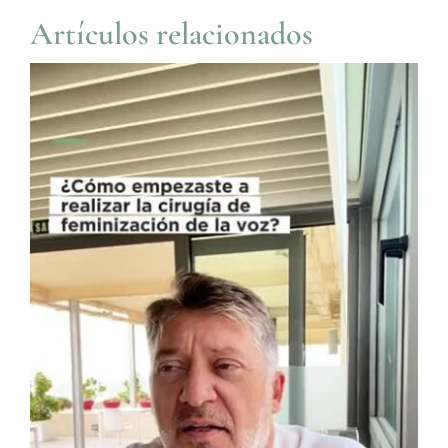
Artículos relacionados