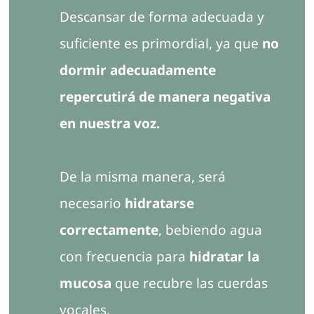
Descansar de forma adecuada y
suficiente es primordial, ya que
no
dormir adecuadamente
repercutirá de manera negativa
en nuestra voz.
De la misma manera, será
necesario
hidratarse
correctamente
, bebiendo agua
con frecuencia para
hidratar la
mucosa
que recubre las cuerdas
vocales.