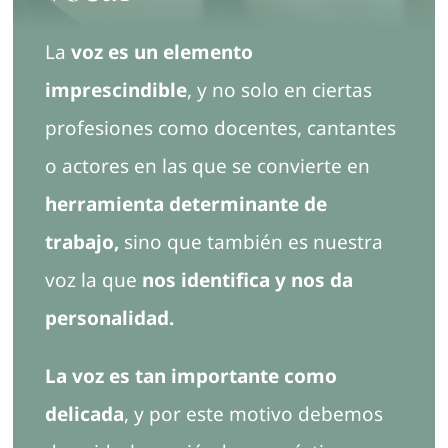
Contacto
La
voz es un elemento
imprescindible
, y no solo en ciertas
profesiones como docentes, cantantes
o actores en las que se convierte en
herramienta determinante de
trabajo,
sino que también es nuestra
voz la que
nos identifica y nos da
personalidad.
La voz es tan importante como
delicada
, y por este motivo debemos