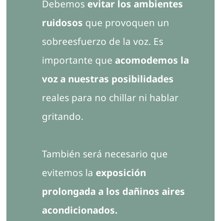
Debemos
evitar los ambientes
ruidosos
que provoquen un
sobreesfuerzo de la voz. Es
importante que
acomodemos la
voz a nuestras posibilidades
reales para no chillar ni hablar
gritando.
También será necesario que
evitemos la
exposición
prolongada a los dañinos aires
acondicionados.