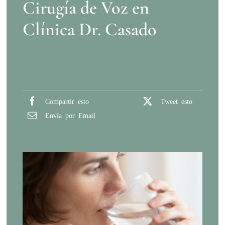
Cirugía de Voz en
Clínica Dr. Casado
Compartir esto
Tweet esto
Envía por Email