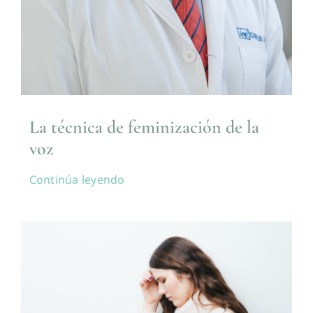
La técnica de feminización de la
voz
Continúa leyendo