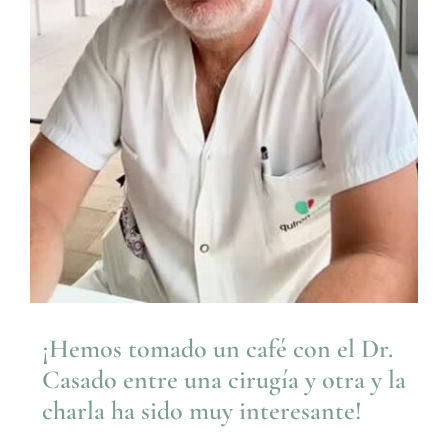
¡Hemos tomado un café con el Dr.
Casado entre una cirugía y otra y la
charla ha sido muy interesante!