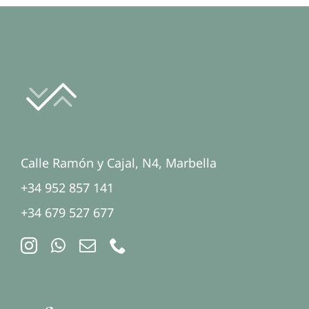
Calle Ramón y Cajal, N4, Marbella
+34 952 857 141
+34 679 527 677