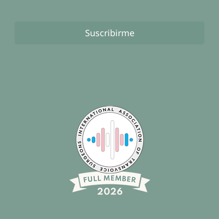
Suscribirme