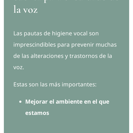
la voz
Las pautas de higiene vocal son
imprescindibles para prevenir muchas
de las alteraciones y trastornos de la
voz.
Estas son las más importantes:
Mejorar el ambiente en el que
estamos