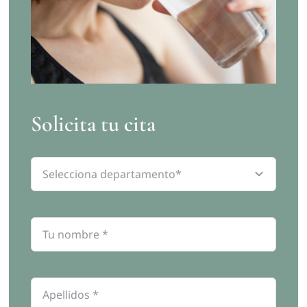
Solicita tu cita