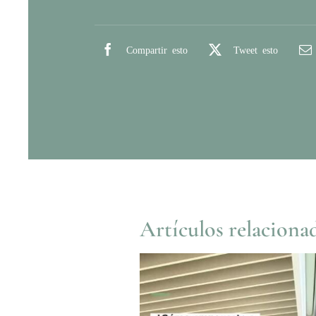
Compartir esto
Tweet esto
Artículos relaciona