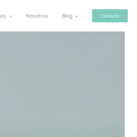
ios
Nosotros
Blog
Contacto