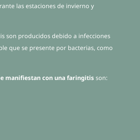
ante las estaciones de invierno y
tis son producidos debido a infecciones
ble que se presente por bacterias, como
manifiestan con una faringitis
son: