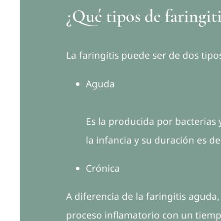
¿Qué tipos de faringiti
La faringitis puede ser de dos tipo
Aguda
Es la producida por bacterias 
la infancia y su duración es
Crónica
A diferencia de la faringitis aguda
proceso inflamatorio con un tiem