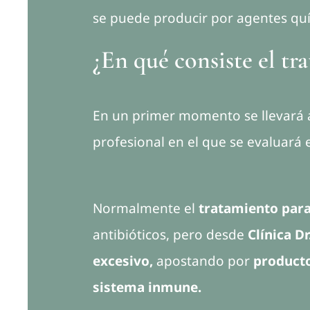
se puede producir por agentes quí
¿En qué consiste el tra
En un primer momento se llevará
profesional en el que se evaluará
Normalmente el
tratamiento para 
antibióticos, pero desde
Clínica D
excesivo,
apostando por
producto
sistema inmune.