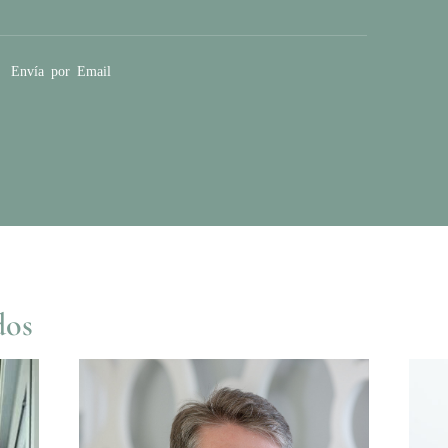
Envía por Email
dos