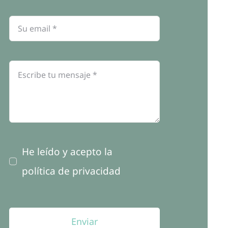
He leído y acepto la
política de privacidad
Enviar