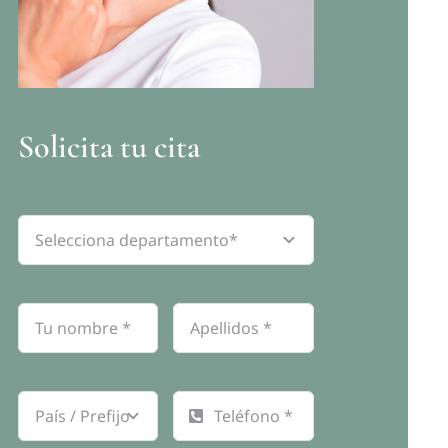
Solicita tu cita