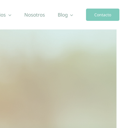
ios
Nosotros
Blog
Contacto