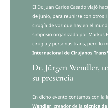
El Dr. Juan Carlos Casado viajó hace
de junio, para reunirse con otros 1
cirugía de voz que hay en el mund
simposio organizado por Markus 
cirugía y personas trans, pero lo
Internacional de Cirujanos Trans
Dr. Jürgen Wendler, t
su presencia
En dicho evento contamos con la 
Wendler
, creador de la
técnica de