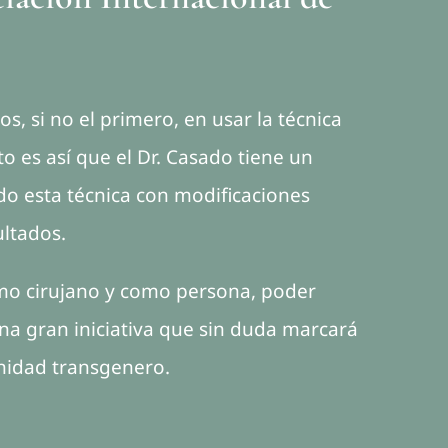
os, si no el primero, en usar la técnica
o es así que el Dr. Casado tiene un
o esta técnica con modificaciones
ultados.
omo cirujano y como persona, poder
na gran iniciativa que sin duda marcará
nidad transgenero.