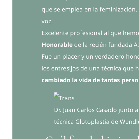
que se emplea en la feminización,
voz.
Excelente profesional al que hem
Honorable
de la recién fundada A
Fue un placer y un verdadero hono
los entresijos de una técnica que 
cambiado la vida de tantas perso
Dr. Juan Carlos Casado junto a
técnica Glotoplastia de Wendle