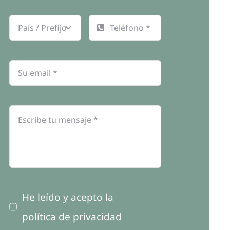
He leído y acepto la
política de privacidad