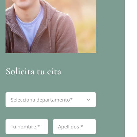
Solicita tu cita