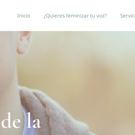
Inicio
¿Quieres feminizar tu voz?
Servic
de la