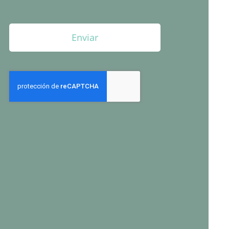
Enviar