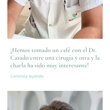
¡Hemos tomado un café con el Dr.
Casado entre una cirugía y otra y la
charla ha sido muy interesante!
Continúa leyendo