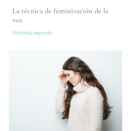
La técnica de feminización de la
voz
Continúa leyendo