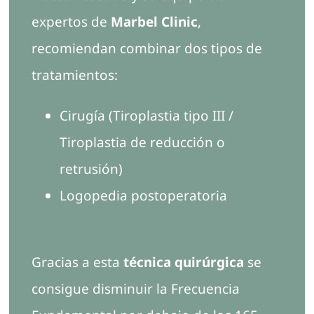
expertos de
Marbel Clinic
,
recomiendan combinar dos tipos de
tratamientos:
Cirugía (Tiroplastia tipo III /
Tiroplastia de reducción o
retrusión)
Logopedia postoperatoria
Gracias a esta
técnica quirúrgica
se
consigue disminuir la Frecuencia