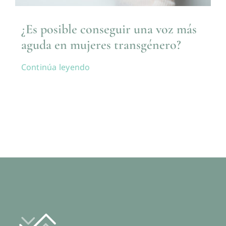
¿Es posible conseguir una voz más
aguda en mujeres transgénero?
Continúa leyendo