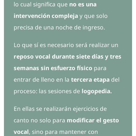
lo cual significa que
no es una
intervención compleja
y que solo
precisa de una noche de ingreso.
Lo que sí es necesario será realizar un
reposo vocal durante siete días y tres
semanas sin esfuerzo físico
para
entrar de lleno en la
tercera etapa
del
proceso: las sesiones de
logopedia.
En ellas se realizarán ejercicios de
canto no solo para
modificar el gesto
vocal
, sino para mantener con