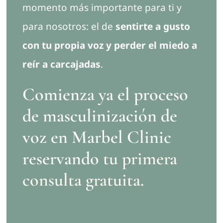
momento más importante para ti y
para nosotros: el de
sentirte a gusto
con tu propia voz y perder el miedo a
reír a carcajadas
.
Comienza ya el proceso
de masculinización de
voz en Marbel Clinic
reservando
tu primera
consulta gratuita
.