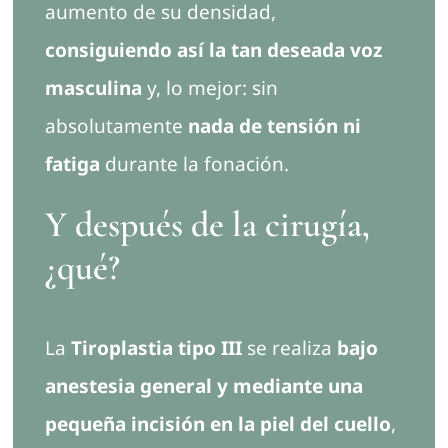
aumento de su densidad,
consiguiendo así la tan deseada voz
masculina
y, lo mejor: sin
absolutamente
nada de tensión ni
fatiga
durante la fonación.
Y después de la cirugía,
¿qué?
La
Tiroplastia tipo III
se realiza
bajo
anestesia general y mediante una
pequeña incisión en la piel del cuello
,