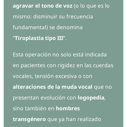
agravar el tono de voz
(o lo que es lo
mismo: disminuir su frecuencia
fundamental) se denomina
“
Tiroplastia tipo III
”.
Esta operación no solo está indicada
en pacientes con rigidez en las cuerdas
vocales, tensión excesiva o con
alteraciones de la muda vocal
que no
presentan evolución con
logopedia
,
sino también en
hombres
transgénero
que ya han realizado