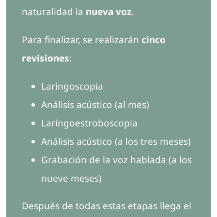
naturalidad la
nueva voz
.
Para finalizar, se realizarán
cinco
revisiones
:
Laringoscopia
Análisis acústico (al mes)
Laringoestroboscopia
Análisis acústico (a los tres meses)
Grabación de la voz hablada (a los
nueve meses)
Después de todas estas etapas llega el