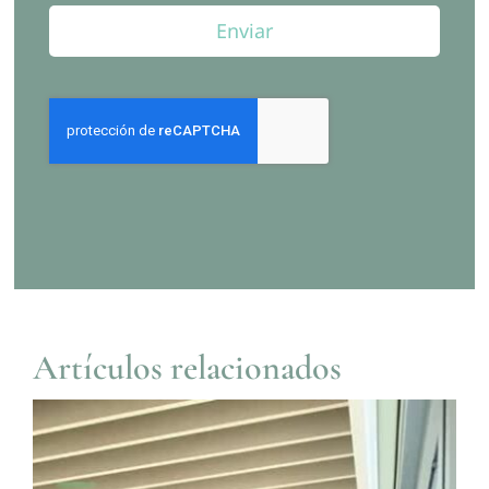
Enviar
Artículos relacionados