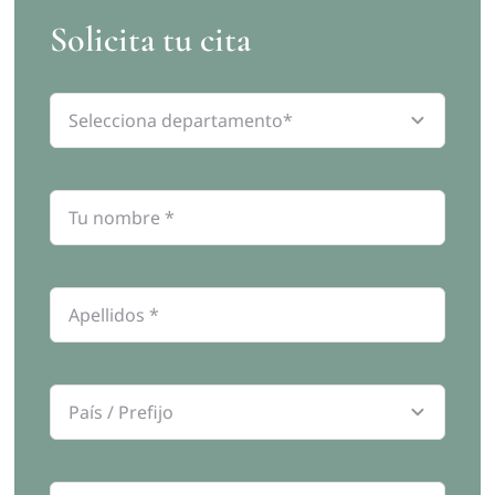
Solicita tu cita