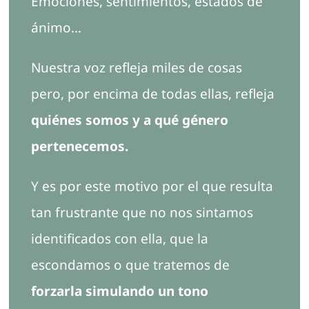
Emociones, sentimientos, estados de
Contacto
ánimo…
Nuestra voz refleja miles de cosas
pero, por encima de todas ellas, refleja
quiénes somos y a qué género
pertenecemos.
Y es por este motivo por el que resulta
tan frustrante que no nos sintamos
identificados con ella, que la
escondamos o que tratemos de
forzarla simulando un tono