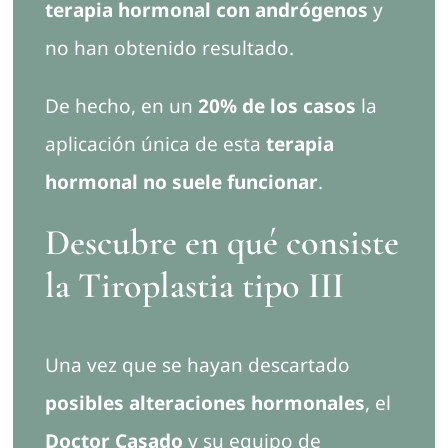
terapia hormonal con andrógenos
y
no han obtenido resultado.
De hecho, en un
20% de los casos
la
aplicación única de esta
terapia
hormonal no suele funcionar
.
Descubre en qué consiste
la Tiroplastia tipo III
Una vez que se hayan descartado
posibles alteraciones hormonales
, el
Doctor Casado
y su equipo de