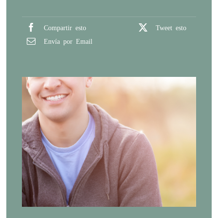
Compartir esto
Tweet esto
Envía por Email