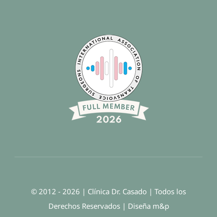
© 2012 - 2026 | Clínica Dr. Casado | Todos los
Derechos Reservados | Diseña
m
&
p