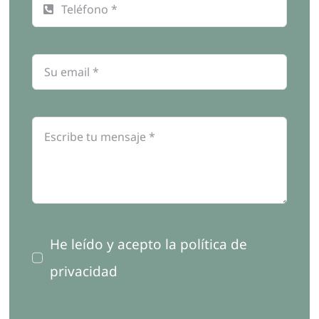
He leído y acepto la política de
privacidad