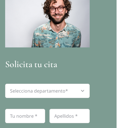
Solicita tu cita