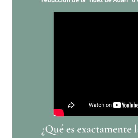
¿Qué es exactamente l