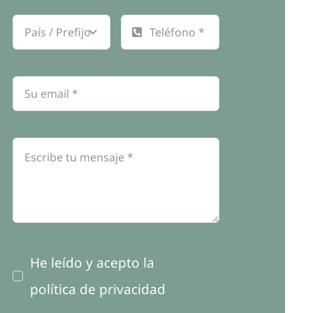
He leído y acepto la
política de privacidad