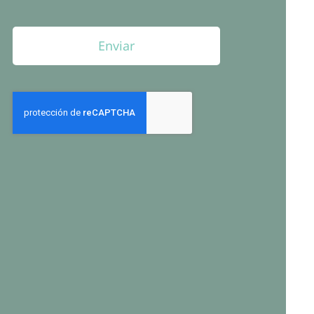
Enviar