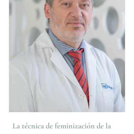
La técnica de feminización de la