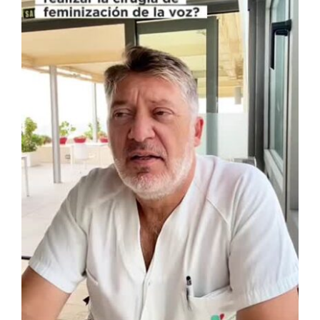
Contacto