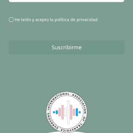
He leído y acepto la política de privacidad
Suscribirme