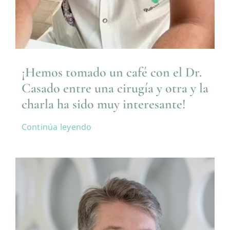
¡Hemos tomado un café con el Dr.
Casado entre una cirugía y otra y la
charla ha sido muy interesante!
Continúa leyendo