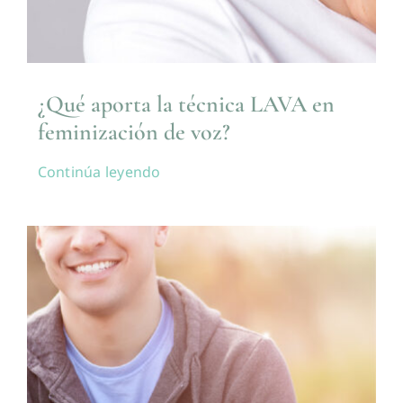
¿Qué aporta la técnica LAVA en
feminización de voz?
Continúa leyendo