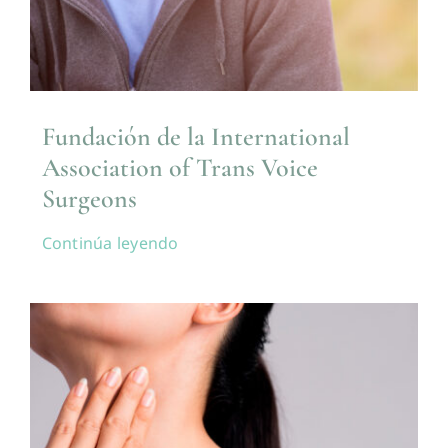
Fundación de la International
Association of Trans Voice
Surgeons
Continúa leyendo