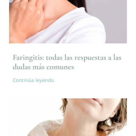
Faringitis: todas las respuestas a las
dudas más comunes
Continúa leyendo