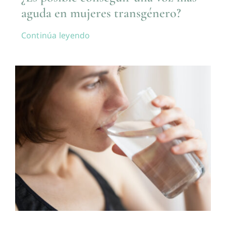
aguda en mujeres transgénero?
Continúa leyendo