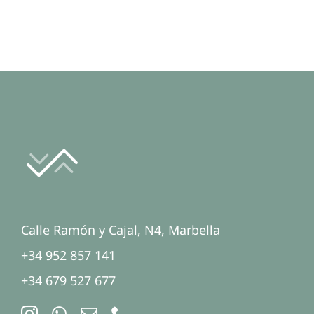
Calle Ramón y Cajal, N4, Marbella
+34 952 857 141
+34 679 527 677